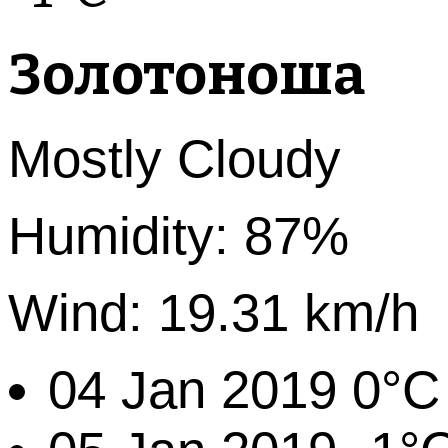
Золотоноша
Mostly Cloudy
Humidity: 87%
Wind: 19.31 km/h
04 Jan 2019
0°C