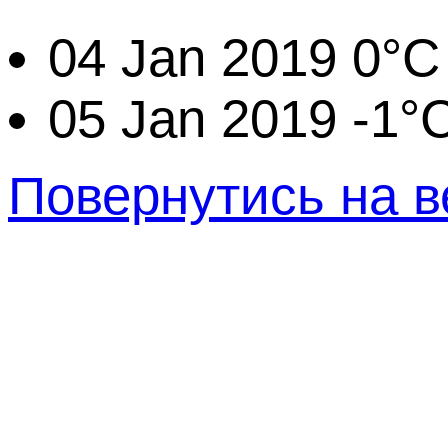
04 Jan 2019
0°C
05 Jan 2019
-1°
Повернутись на в