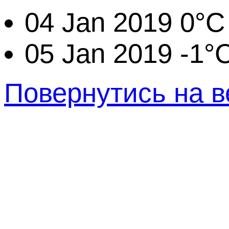
04 Jan 2019
0°C
05 Jan 2019
-1°
Повернутись на в