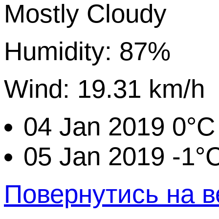
Mostly Cloudy
Humidity: 87%
Wind: 19.31 km/h
04 Jan 2019
0°C
05 Jan 2019
-1°
Повернутись на в