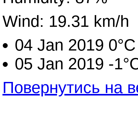
Wind: 19.31 km/h
04 Jan 2019
0°C
05 Jan 2019
-1°
Повернутись на в