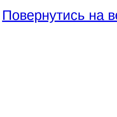
Повернутись на в