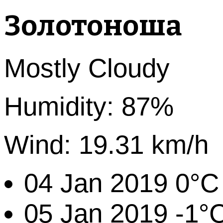
Золотоноша
Mostly Cloudy
Humidity: 87%
Wind: 19.31 km/h
04 Jan 2019
0°C
05 Jan 2019
-1°