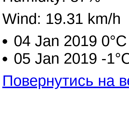
Wind: 19.31 km/h
04 Jan 2019
0°C
05 Jan 2019
-1°
Повернутись на в