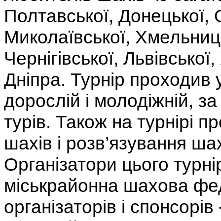
Полтавської, Донецької, 
Миколаївської, Хмельниць
Чернігівської, Львівської,
Дніпра. Турнір проходив у
дорослій і молодіжній, 
турів. Також на турнірі 
шахів і розв’язування ша
Організатори цього турні
міськрайонна шахова фед
організаторів і спонсорів 