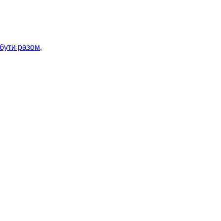
 бути разом,