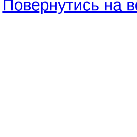
Повернутись на в