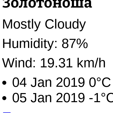
Золотоноша
Mostly Cloudy
Humidity: 87%
Wind: 19.31 km/h
04 Jan 2019
0°C
05 Jan 2019
-1°