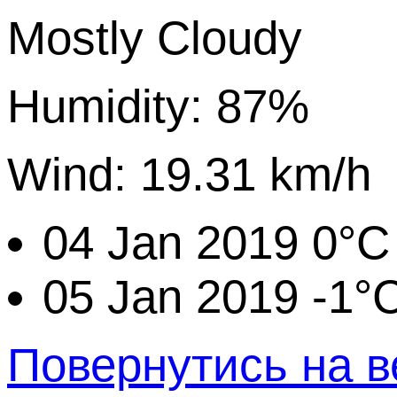
Mostly Cloudy
Humidity: 87%
Wind: 19.31 km/h
04 Jan 2019
0°C
05 Jan 2019
-1°
Повернутись на в