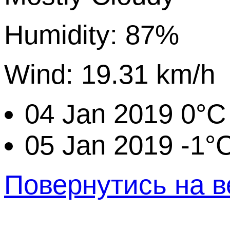
Humidity: 87%
Wind: 19.31 km/h
04 Jan 2019
0°C
05 Jan 2019
-1°
Повернутись на в