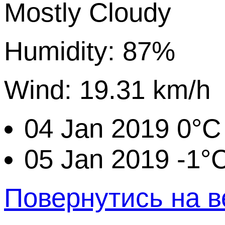
Mostly Cloudy
Humidity: 87%
Wind: 19.31 km/h
04 Jan 2019
0°C
05 Jan 2019
-1°
Повернутись на в