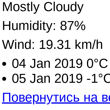
Mostly Cloudy
Humidity: 87%
Wind: 19.31 km/h
04 Jan 2019
0°C
05 Jan 2019
-1°
Повернутись на в