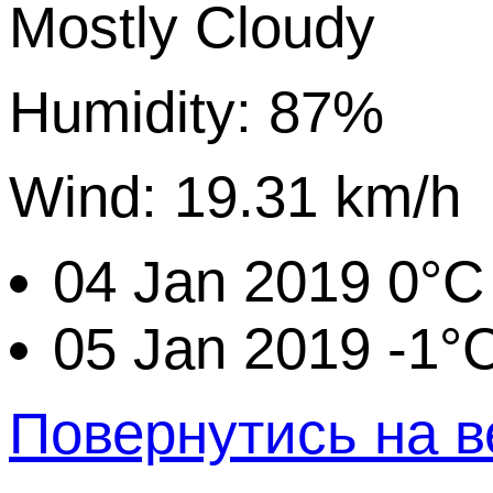
Mostly Cloudy
Humidity: 87%
Wind: 19.31 km/h
04 Jan 2019
0°C
05 Jan 2019
-1°
Повернутись на в